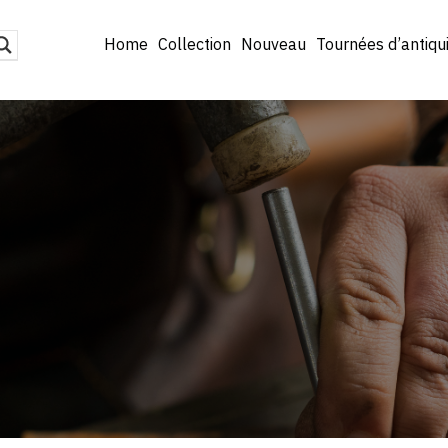
Home
Collection
Nouveau
Tournées d’antiqu