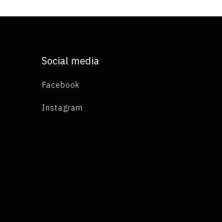
Social media
Facebook
Instagram