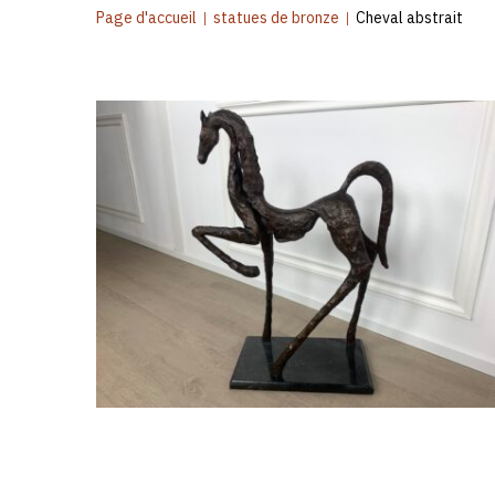
Page d'accueil
|
statues de bronze
|
Cheval abstrait