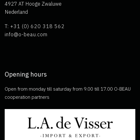
4927 AT Hooge Zwaluwe
Nederland
T: +31 (0) 620 318 562
info@o-beau.com
Opening hours
Open from monday till saturday from 9.00 till 17.00 O-BEAU
cooperation partners