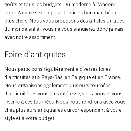
goûts et tous les budgets. Du moderne à l'ancien :
notre gamme se compose d'articles bon marché ou
plus chers. Nous vous proposons des articles uniques
du monde entier, vous ne vous ennuierez donc jamais
avec notre assortiment.
Foire d’antiquités
Nous participons régulièrement à diverses foires
d'antiquités aux Pays-Bas, en Belgique et en France.
Nous organisons également plusieurs tournées
d'antiquités. Si vous êtes intéressé, vous pouvez vous
inscrire à ces tournées. Nous nous rendrons avec vous
chez plusieurs antiquaires qui correspondent à votre
style et à votre budget.