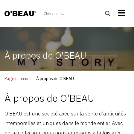
À propos de O'BEAU
Page d'accueil
|
À propos de O'BEAU
À propos de O'BEAU
O'BEAU est une société axée sur la vente d'antiquités
intemporelles et uniques dans le monde entier. Avec
notre collection, nous nous adressons à la fois aux