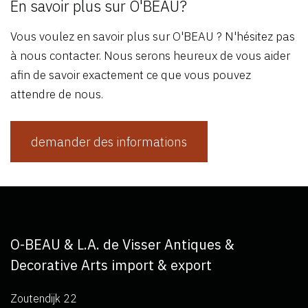
En savoir plus sur O'BEAU?
Vous voulez en savoir plus sur O'BEAU ? N'hésitez pas
à nous contacter. Nous serons heureux de vous aider
afin de savoir exactement ce que vous pouvez
attendre de nous.
demander des informations
O-BEAU & L.A. de Visser Antiques &
Decorative Arts import & export
Zoutendijk 22