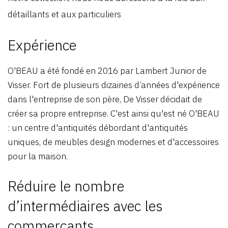
détaillants et aux particuliers
Expérience
O'BEAU a été fondé en 2016 par Lambert Junior de
Visser. Fort de plusieurs dizaines d’années d'expérience
dans l'entreprise de son père, De Visser décidait de
créer sa propre entreprise. C'est ainsi qu'est né O'BEAU
: un centre d'antiquités débordant d'antiquités
uniques, de meubles design modernes et d'accessoires
pour la maison.
Réduire le nombre
d’intermédiaires avec les
commerçants