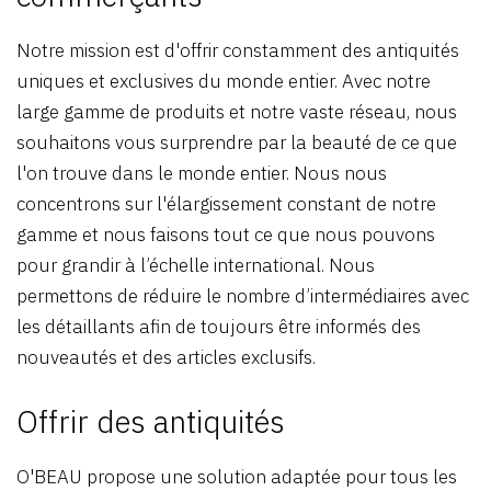
Notre mission est d'offrir constamment des antiquités
uniques et exclusives du monde entier. Avec notre
large gamme de produits et notre vaste réseau, nous
souhaitons vous surprendre par la beauté de ce que
l'on trouve dans le monde entier. Nous nous
concentrons sur l'élargissement constant de notre
gamme et nous faisons tout ce que nous pouvons
pour grandir à l’échelle international. Nous
permettons de réduire le nombre d’intermédiaires avec
les détaillants afin de toujours être informés des
nouveautés et des articles exclusifs.
Offrir des antiquités
O'BEAU propose une solution adaptée pour tous les