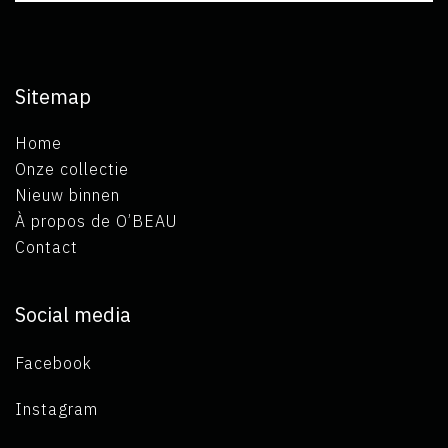
Sitemap
Home
Onze collectie
Nieuw binnen
À propos de O’BEAU
Contact
Social media
Facebook
Instagram