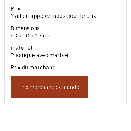
Prix
Mail ou appelez-nous pour le prix
Dimensions
53 x 30 x 17 cm
matériel
Plastique avec marbre
Prix du marchand
Prix marchand demande