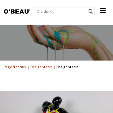
Page d'accueil
|
Design statue
|
Design statue