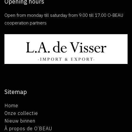
Opening hours
Open from monday till saturday from 9.00 till 17.00 O-BEAU
cooperation partners
Sitemap
Home
Onze collectie
Nieuw binnen
À propos de O’BEAU