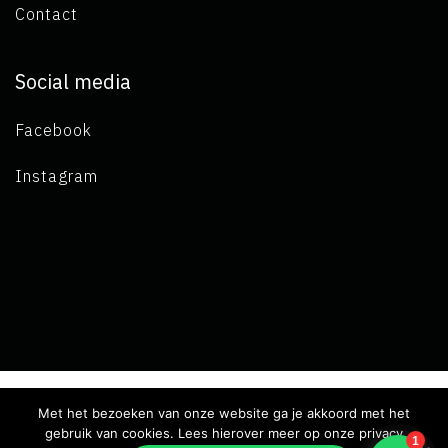
Contact
Social media
Facebook
Instagram
Met het bezoeken van onze website ga je akkoord met het
Copyright 2019 L.A. de Visser -
Terms and conditions
-
Privacy
gebruik van cookies. Lees hierover meer op onze privacy