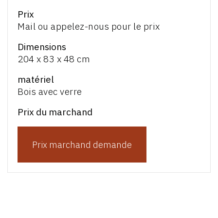
Prix
Mail ou appelez-nous pour le prix
Dimensions
204 x 83 x 48 cm
matériel
Bois avec verre
Prix du marchand
Prix marchand demande