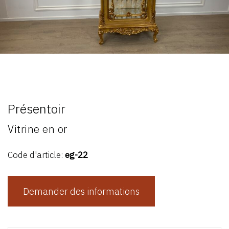
Présentoir
Vitrine en or
Code d'article:
eg-22
Demander des informations