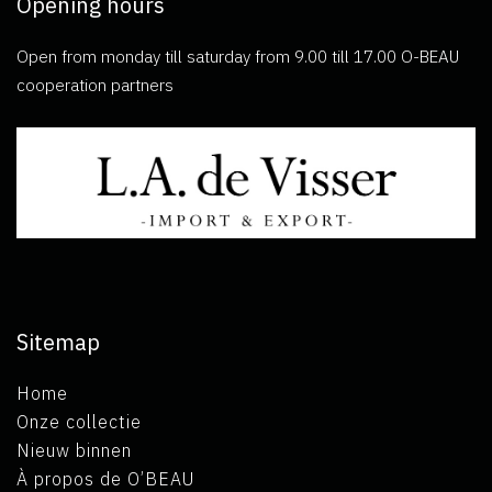
Opening hours
Open from monday till saturday from 9.00 till 17.00 O-BEAU
cooperation partners
Sitemap
Home
Onze collectie
Nieuw binnen
À propos de O’BEAU