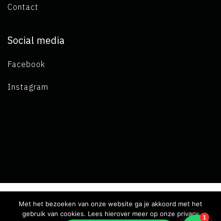
Contact
Social media
Facebook
Instagram
Met het bezoeken van onze website ga je akkoord met het
Copyright 2019 L.A. de Visser -
Terms and conditions
-
Privacy
gebruik van cookies. Lees hierover meer op onze privacy