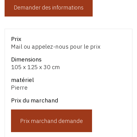
Demander des informations
Prix
Mail ou appelez-nous pour le prix
Dimensions
105 x 125 x 30 cm
matériel
Pierre
Prix du marchand
Prix marchand demande