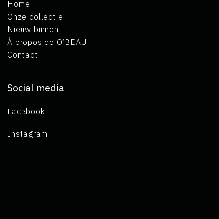
Home
Onze collectie
Nieuw binnen
À propos de O’BEAU
Contact
Social media
Facebook
Instagram