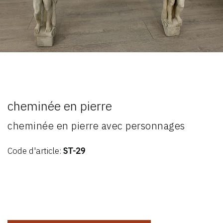
cheminée en pierre
cheminée en pierre avec personnages
Code d'article:
ST-29