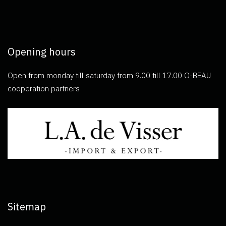
Opening hours
Open from monday till saturday from 9.00 till 17.00 O-BEAU
cooperation partners
Sitemap