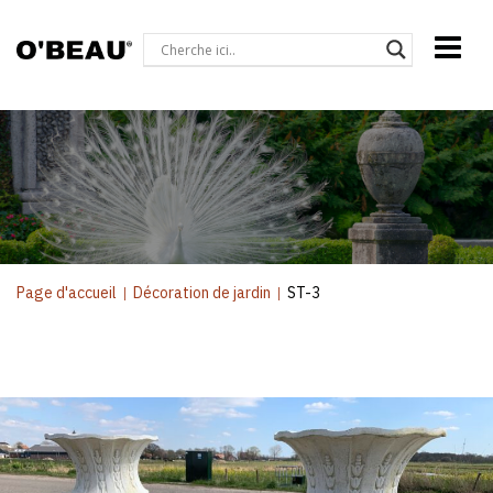
Page d'accueil
|
Décoration de jardin
|
ST-3