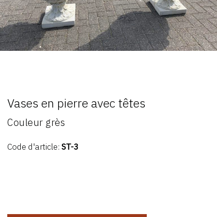
Vases en pierre avec têtes
Couleur grès
Code d'article:
ST-3