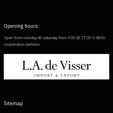
Opening hours
Open from monday till saturday from 9.00 till 17.00 O-BEAU
cooperation partners
Sitemap