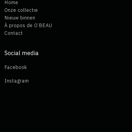
Home
Onze collectie
Nieuw binnen
À propos de O’BEAU
Contact
Social media
Facebook
Instagram