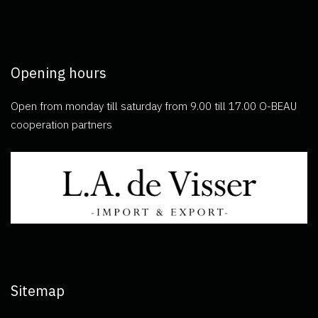
Opening hours
Open from monday till saturday from 9.00 till 17.00 O-BEAU
cooperation partners
Sitemap