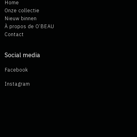
Home
Onze collectie
Nieuw binnen
À propos de O’BEAU
Contact
Social media
Facebook
Instagram