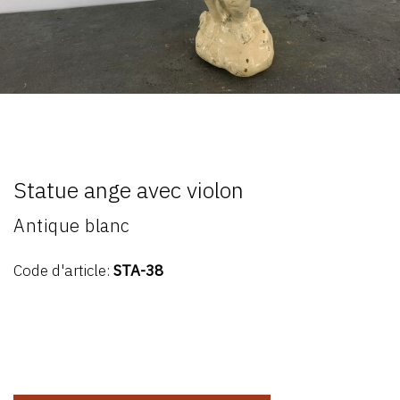
Statue ange avec violon
Antique blanc
Code d'article:
STA-38