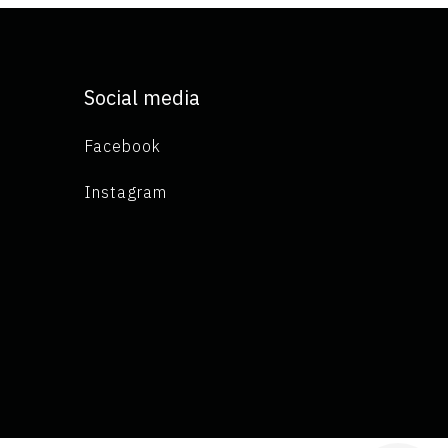
Social media
Facebook
Instagram