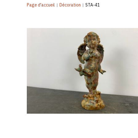
Page d'accueil
|
Décoration
|
STA-41