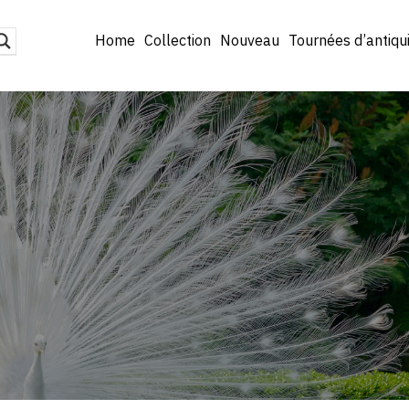
Home
Collection
Nouveau
Tournées d’antiqu