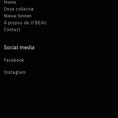
Home
Onze collectie
Nieuw binnen
À propos de O’BEAU
Contact
Social media
Facebook
Instagram