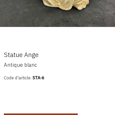
Statue Ange
Antique blanc
Code d'article:
STA-6