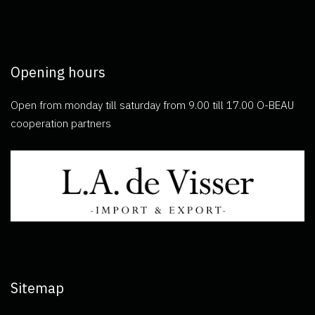
Opening hours
Open from monday till saturday from 9.00 till 17.00 O-BEAU
cooperation partners
Sitemap