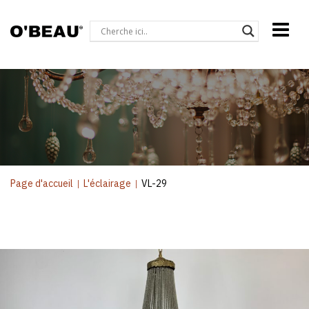
Page d'accueil
|
L'éclairage
|
VL-29