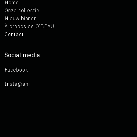
Home
Onze collectie
Nieuw binnen
À propos de O’BEAU
Contact
Social media
Facebook
Instagram