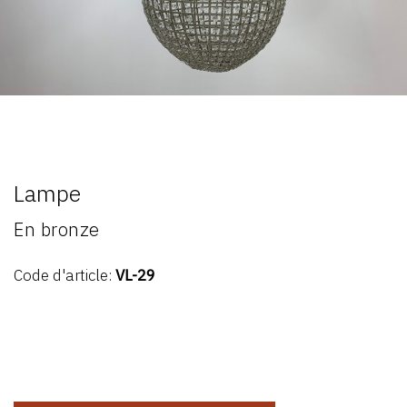
Lampe
En bronze
Code d'article:
VL-29