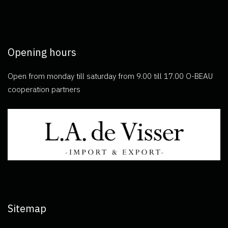
Opening hours
Open from monday till saturday from 9.00 till 17.00 O-BEAU
cooperation partners
Sitemap