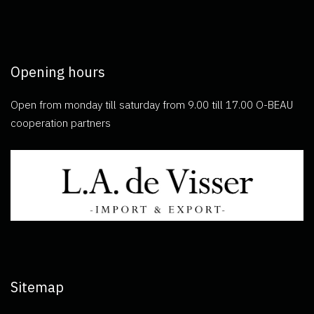
Opening hours
Open from monday till saturday from 9.00 till 17.00 O-BEAU
cooperation partners
Sitemap