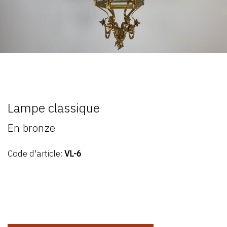
Lampe classique
En bronze
Code d'article:
VL-6