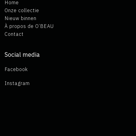
Home
Onze collectie
Nieuw binnen
À propos de O’BEAU
Contact
Social media
Facebook
Instagram