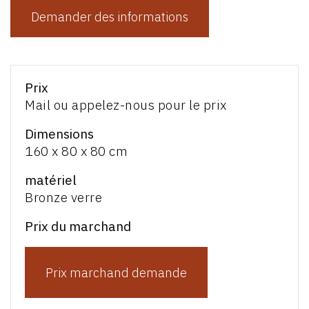
Demander des informations
Prix
Mail ou appelez-nous pour le prix
Dimensions
160 x 80 x 80 cm
matériel
Bronze verre
Prix du marchand
Prix marchand demande