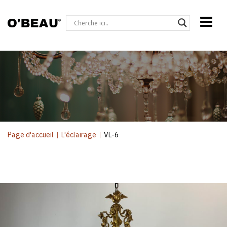
Page d'accueil
|
L'éclairage
|
VL-6