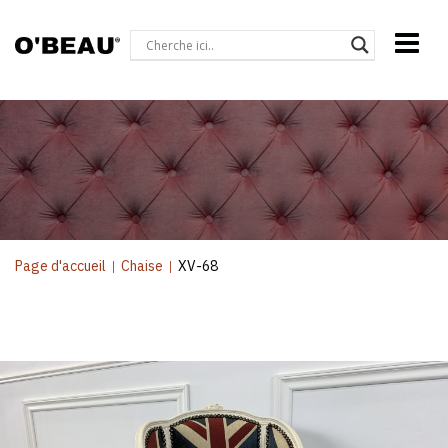
Page d'accueil
|
Chaise
|
XV-68