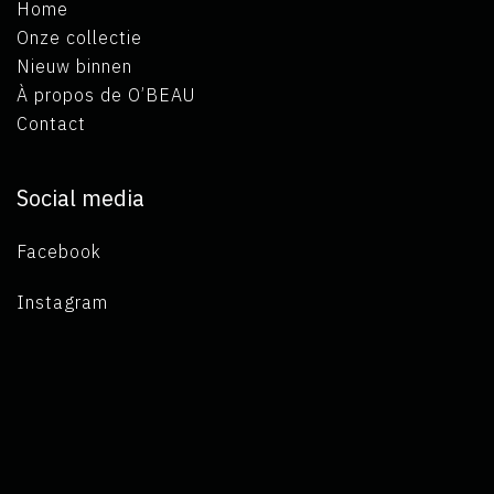
Home
Onze collectie
Nieuw binnen
À propos de O’BEAU
Contact
Social media
Facebook
Instagram