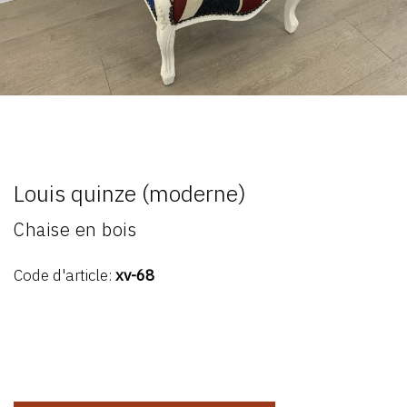
Louis quinze (moderne)
Chaise en bois
Code d'article:
xv-68