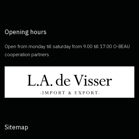
Opening hours
Open from monday till saturday from 9.00 till 17.00 O-BEAU
cooperation partners
Sitemap