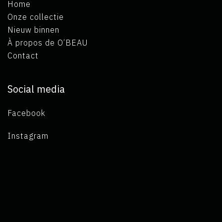
Home
Onze collectie
Nieuw binnen
À propos de O’BEAU
Contact
Social media
Facebook
Instagram