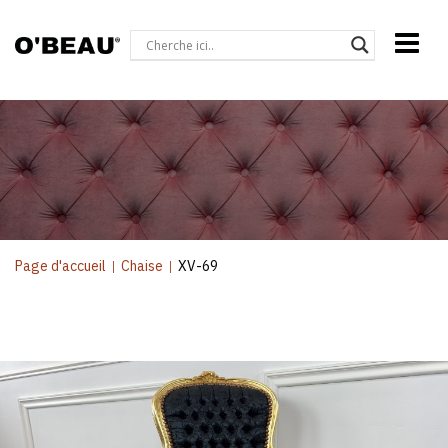
Page d'accueil
|
Chaise
|
XV-69