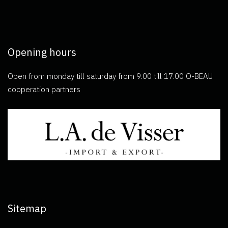
Opening hours
Open from monday till saturday from 9.00 till 17.00 O-BEAU
cooperation partners
Sitemap