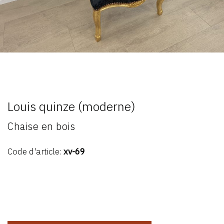
Louis quinze (moderne)
Chaise en bois
Code d'article:
xv-69