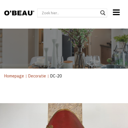
Homepage
|
Decoratie
|
DC-20