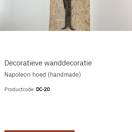
Decoratieve wanddecoratie
Napoleon hoed (handmade)
Productcode:
DC-20