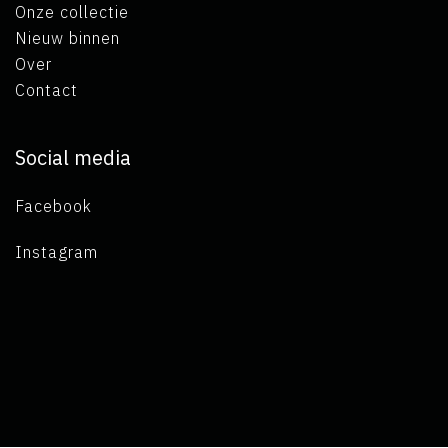
Onze collectie
Nieuw binnen
Over
Contact
Social media
Facebook
Instagram