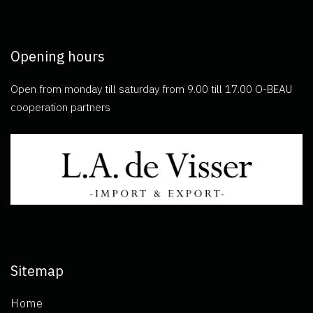
Opening hours
Open from monday till saturday from 9.00 till 17.00 O-BEAU
cooperation partners
Sitemap
Home