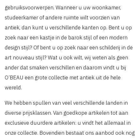
gebruiksvoorwerpen. Wanneer u uw woonkamer,
studeerkamer of andere ruimte wilt voorzien van
antiek, dan kunt u verschillende kanten op. Bent u op
zoek naar een kastje in de barok stijl of een modern
design stijl? Of bent u op zoek naar een schilderij in de
art nouveau stijl? Wat u ook wilt, wij weten als geen
ander dat smaken verschillen en daarom vindt u bij
O’BEAU een grote collectie met antiek uit de hele
wereld.
We hebben spullen van veel verschillende landen in
diverse prijsklassen. Van goedkope artikelen tot aan
exclusieve duurdere artikelen: u vindt het allemaal in
onze collectie. Bovendien bestaat ons aanbod ook nog