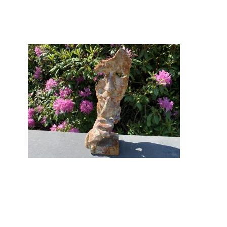
Gi-24