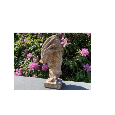
Gi-26