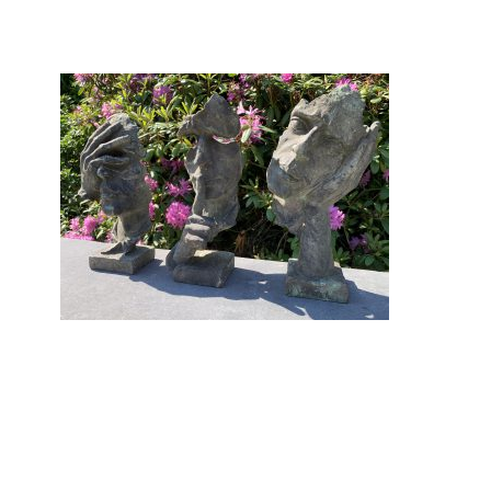
Gi-23