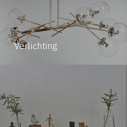
Verlichting