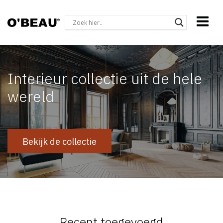
Interieur collectie uit de hele
wereld
Bekijk de collectie
Recent toegevoegd