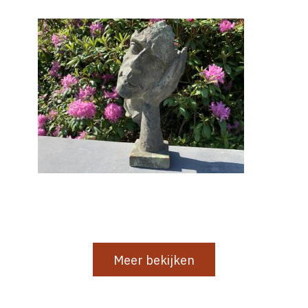
Gi-21
Meer bekijken