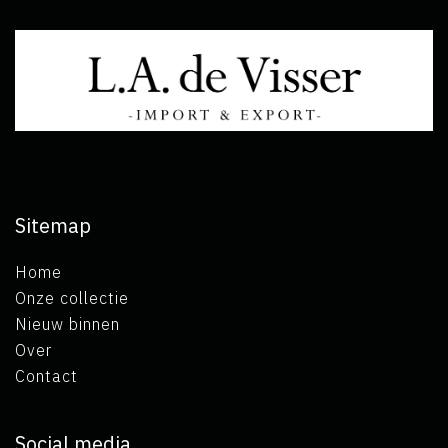
Sitemap
Home
Onze collectie
Nieuw binnen
Over
Contact
Social media