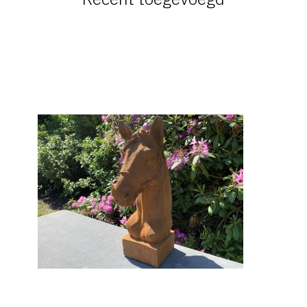
Gi-28