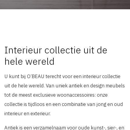
Interieur collectie uit de
hele wereld
U kunt bij O’BEAU terecht voor een interieur collectie
uit de hele wereld. Van uniek antiek en design meubels
tot de meest exclusieve woonaccessoires: onze
collectie is tijdloos en een combinatie van jong en oud
interieur en exterieur.
Antiek is een verzamelnaam voor oude kunst-, sier-, en