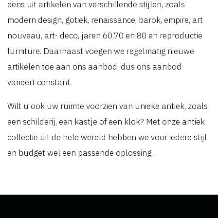
eens uit artikelen van verschillende stijlen, zoals
modern design, gotiek, renaissance, barok, empire, art
nouveau, art- deco, jaren 60,70 en 80 en reproductie
furniture. Daarnaast voegen we regelmatig nieuwe
artikelen toe aan ons aanbod, dus ons aanbod
varieert constant.
Wilt u ook uw ruimte voorzien van unieke antiek, zoals
een schilderij, een kastje of een klok? Met onze antiek
collectie uit de hele wereld hebben we voor iedere stijl
en budget wel een passende oplossing.