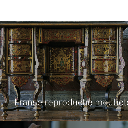
Franse reproductie meubel