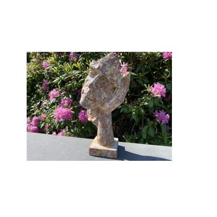
Gi-25