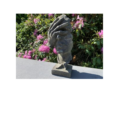
Gi-22