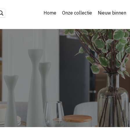
Home
Onze collectie
Nieuw binnen