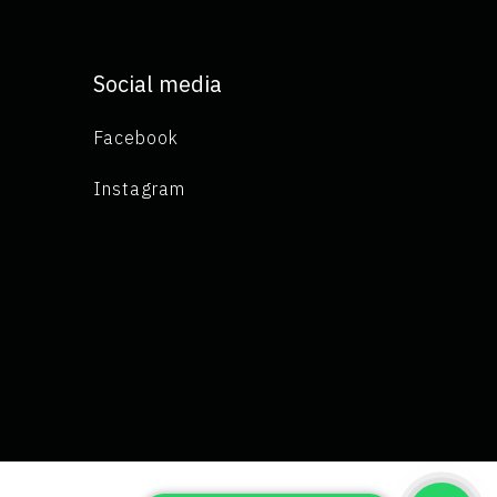
Social media
Facebook
Instagram