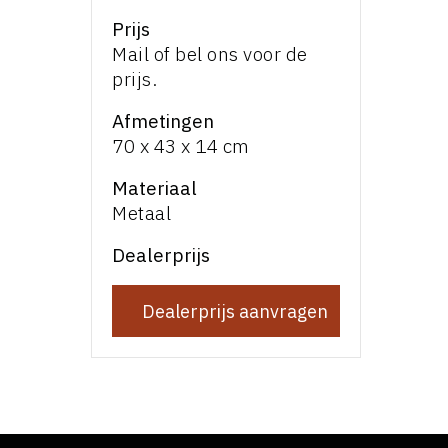
Prijs
Mail of bel ons voor de
prijs.
Afmetingen
70 x 43 x 14 cm
Materiaal
Metaal
Dealerprijs
Dealerprijs aanvragen