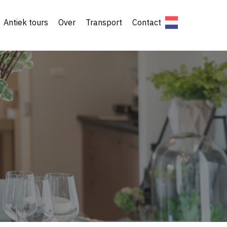
Antiek tours
Over
Transport
Contact