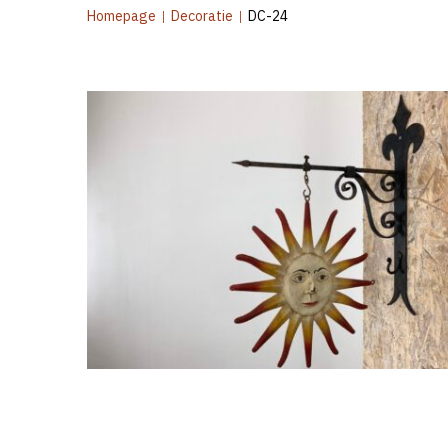
Homepage
|
Decoratie
|
DC-24