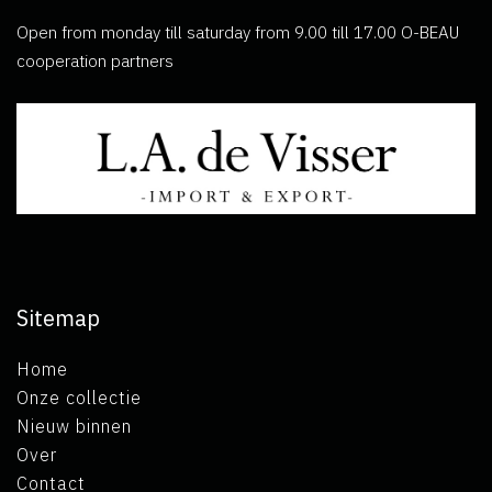
Open from monday till saturday from 9.00 till 17.00 O-BEAU
cooperation partners
Sitemap
Home
Onze collectie
Nieuw binnen
Over
Contact