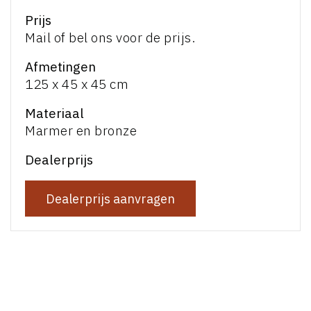
Prijs
Mail of bel ons voor de prijs.
Afmetingen
125 x 45 x 45 cm
Materiaal
Marmer en bronze
Dealerprijs
Dealerprijs aanvragen