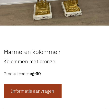
Marmeren kolommen
Kolommen met bronze
Productcode:
eg-30
Informatie aanvragen