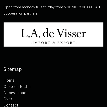
Open from monday till saturday from 9.00 till 17.00 O-BEAU
cooperation partners
Sitemap
Home
Onze collectie
Nieuw binnen
Over
Contact