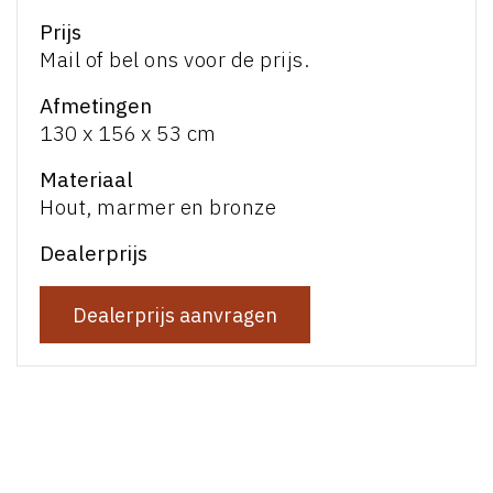
Prijs
Mail of bel ons voor de prijs.
Afmetingen
130 x 156 x 53 cm
Materiaal
Hout, marmer en bronze
Dealerprijs
Dealerprijs aanvragen