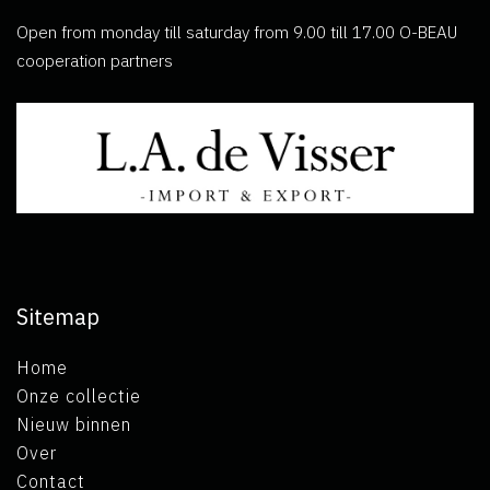
Open from monday till saturday from 9.00 till 17.00 O-BEAU
cooperation partners
Sitemap
Home
Onze collectie
Nieuw binnen
Over
Contact