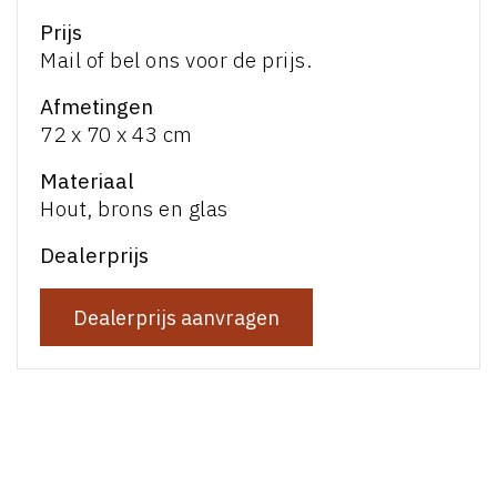
Prijs
Mail of bel ons voor de prijs.
Afmetingen
72 x 70 x 43 cm
Materiaal
Hout, brons en glas
Dealerprijs
Dealerprijs aanvragen