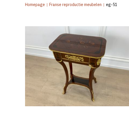
Homepage
|
Franse reproductie meubelen
|
eg-51