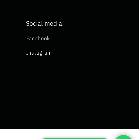
Social media
Facebook
Instagram