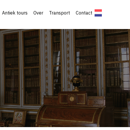
Antiek tours
Over
Transport
Contact