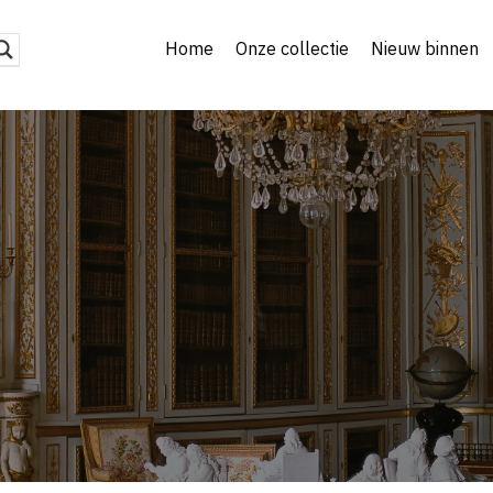
Home
Onze collectie
Nieuw binnen