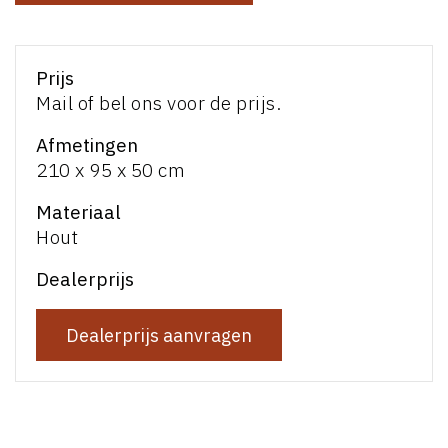
Prijs
Mail of bel ons voor de prijs.
Afmetingen
210 x 95 x 50 cm
Materiaal
Hout
Dealerprijs
Dealerprijs aanvragen