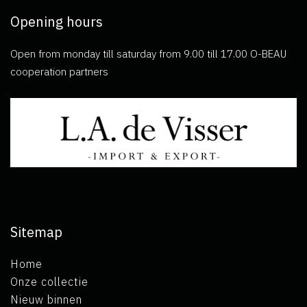
Opening hours
Open from monday till saturday from 9.00 till 17.00 O-BEAU
cooperation partners
Sitemap
Home
Onze collectie
Nieuw binnen