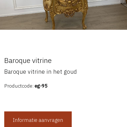
Baroque vitrine
Baroque vitrine in het goud
Productcode:
eg-95
Informatie aanvragen