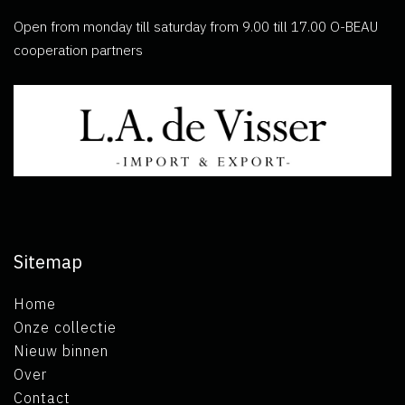
Open from monday till saturday from 9.00 till 17.00 O-BEAU
cooperation partners
Sitemap
Home
Onze collectie
Nieuw binnen
Over
Contact