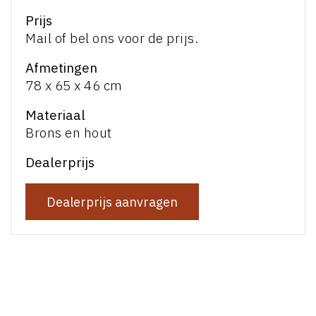
Prijs
Mail of bel ons voor de prijs.
Afmetingen
78 x 65 x 46 cm
Materiaal
Brons en hout
Dealerprijs
Dealerprijs aanvragen