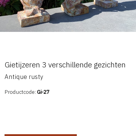
Gietijzeren 3 verschillende gezichten
Antique rusty
Productcode:
Gi-27