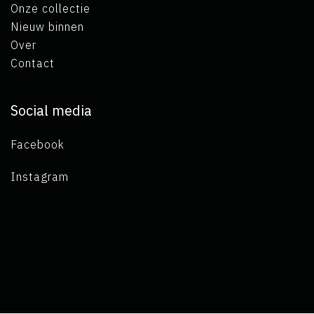
Onze collectie
Nieuw binnen
Over
Contact
Social media
Facebook
Instagram