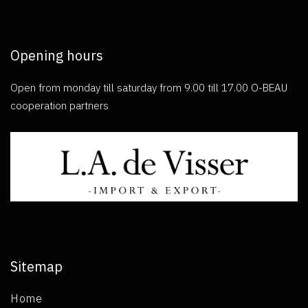
Opening hours
Open from monday till saturday from 9.00 till 17.00 O-BEAU
cooperation partners
Sitemap
Home