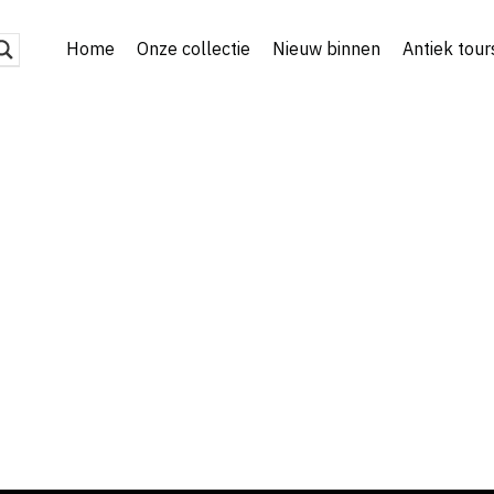
Home
Onze collectie
Nieuw binnen
Antiek tour