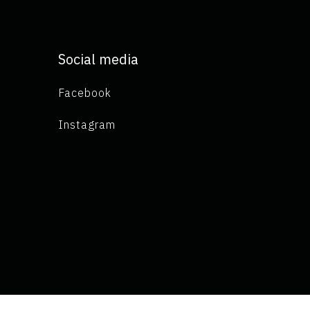
Social media
Facebook
Instagram