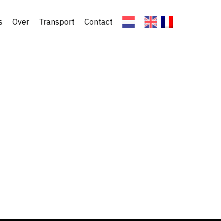
s
Over
Transport
Contact