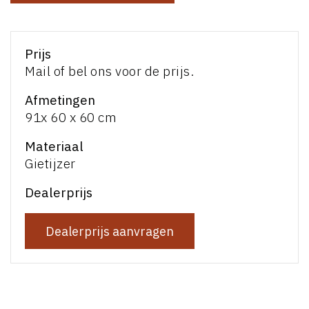
Prijs
Mail of bel ons voor de prijs.
Afmetingen
91x 60 x 60 cm
Materiaal
Gietijzer
Dealerprijs
Dealerprijs aanvragen