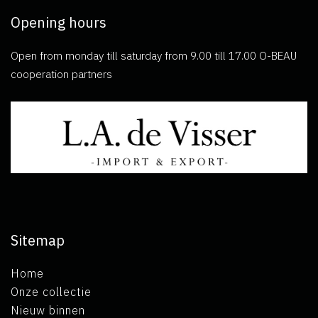
Opening hours
Open from monday till saturday from 9.00 till 17.00 O-BEAU
cooperation partners
Sitemap
Home
Onze collectie
Nieuw binnen