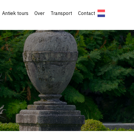
Antiek tours
Over
Transport
Contact