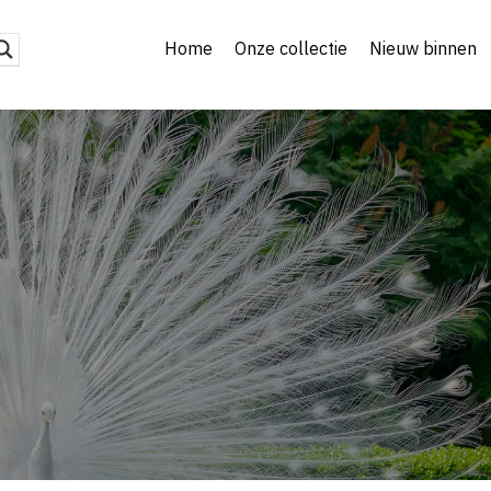
Home
Onze collectie
Nieuw binnen