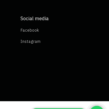
Social media
Facebook
Instagram