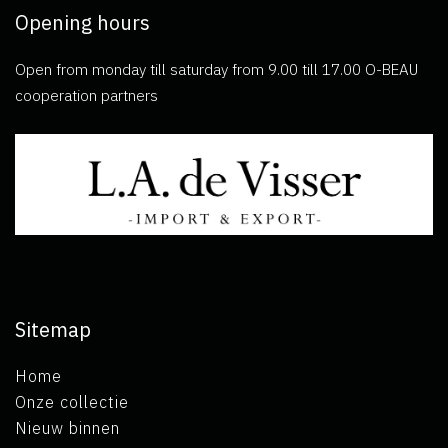
Opening hours
Open from monday till saturday from 9.00 till 17.00 O-BEAU
cooperation partners
Sitemap
Home
Onze collectie
Nieuw binnen