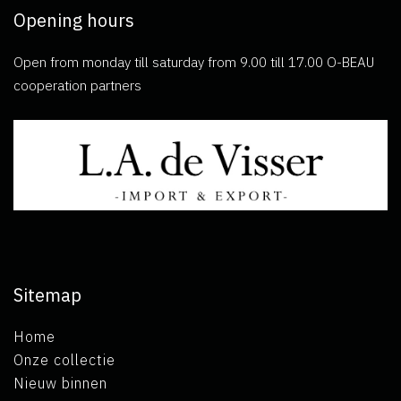
Opening hours
Open from monday till saturday from 9.00 till 17.00 O-BEAU
cooperation partners
Sitemap
Home
Onze collectie
Nieuw binnen