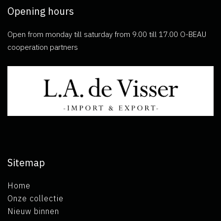
Opening hours
Open from monday till saturday from 9.00 till 17.00 O-BEAU
cooperation partners
Sitemap
Home
Onze collectie
Nieuw binnen