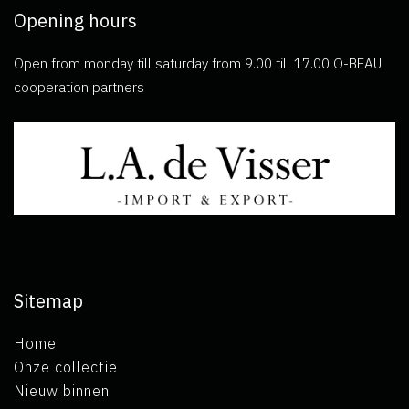
Opening hours
Open from monday till saturday from 9.00 till 17.00 O-BEAU
cooperation partners
Sitemap
Home
Onze collectie
Nieuw binnen