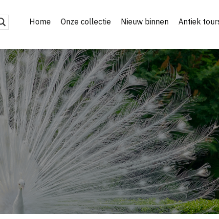
Home
Onze collectie
Nieuw binnen
Antiek tour