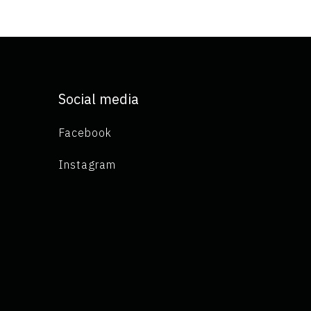
Social media
Facebook
Instagram