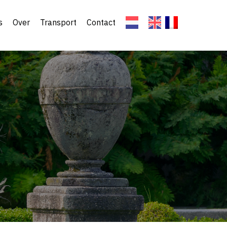
s
Over
Transport
Contact