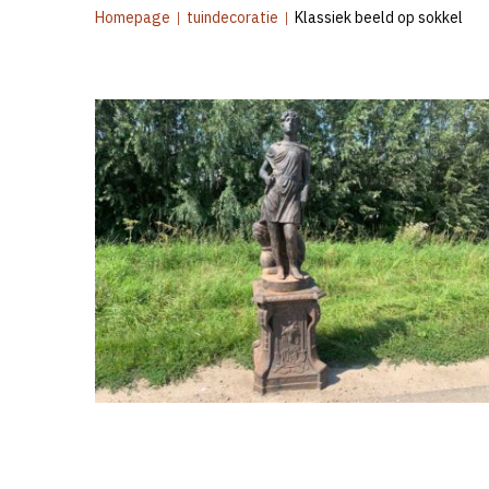
Homepage
|
tuindecoratie
|
Klassiek beeld op sokkel