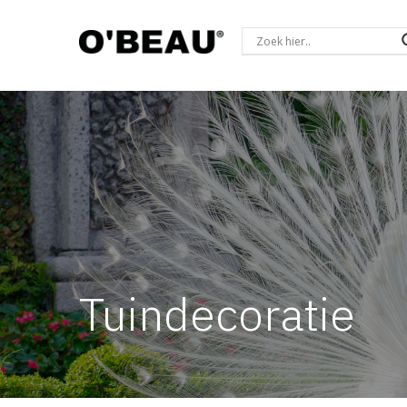
Tuindecoratie