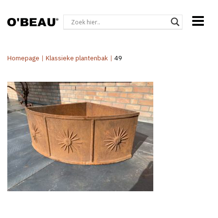
Homepage
|
Klassieke plantenbak
|
49