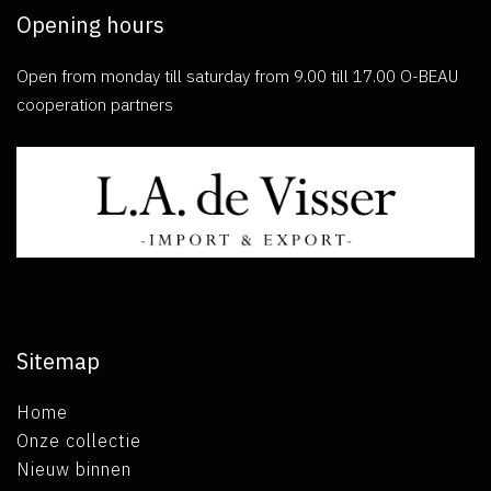
Opening hours
Open from monday till saturday from 9.00 till 17.00 O-BEAU
cooperation partners
Sitemap
Home
Onze collectie
Nieuw binnen