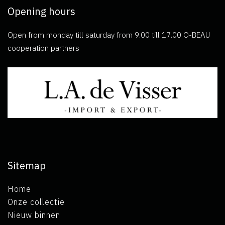
Opening hours
Open from monday till saturday from 9.00 till 17.00 O-BEAU
cooperation partners
Sitemap
Home
Onze collectie
Nieuw binnen