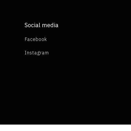
Social media
Facebook
Instagram