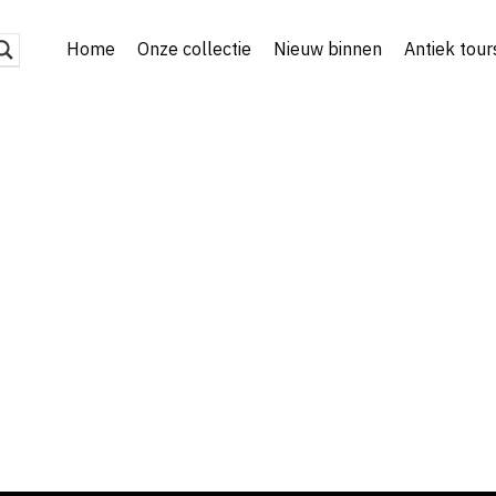
Home
Onze collectie
Nieuw binnen
Antiek tour