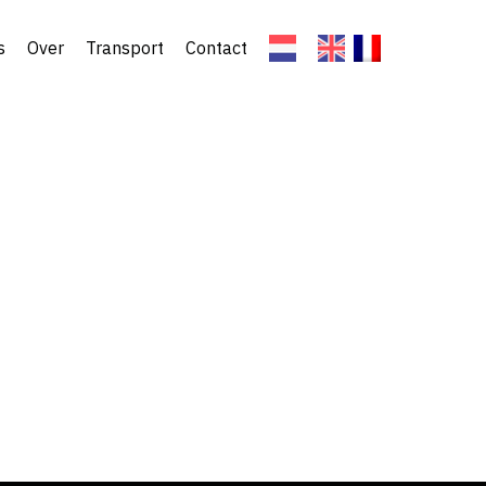
s
Over
Transport
Contact