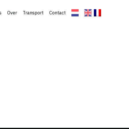
s
Over
Transport
Contact