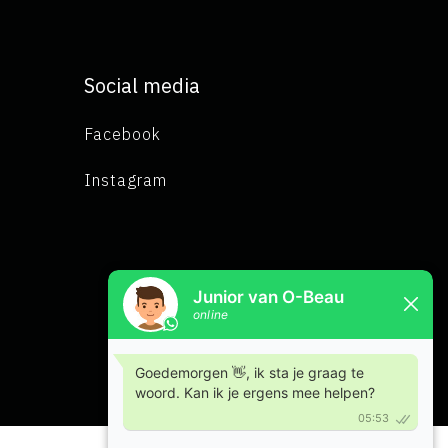
Social media
Facebook
Instagram