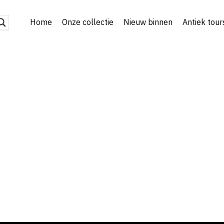
Home
Onze collectie
Nieuw binnen
Antiek tour