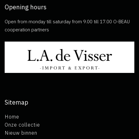
Opening hours
Open from monday till saturday from 9.00 till 17.00 O-BEAU
cooperation partners
Sitemap
Home
Onze collectie
Nieuw binnen