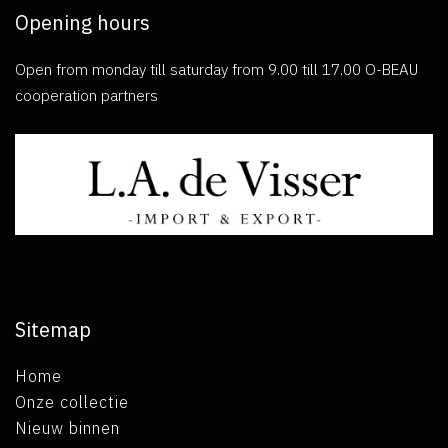
Opening hours
Open from monday till saturday from 9.00 till 17.00 O-BEAU
cooperation partners
Sitemap
Home
Onze collectie
Nieuw binnen