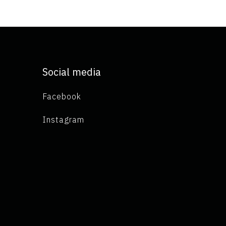
Social media
Facebook
Instagram