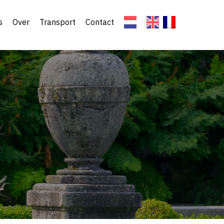
s
Over
Transport
Contact