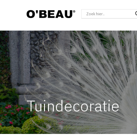
Tuindecoratie