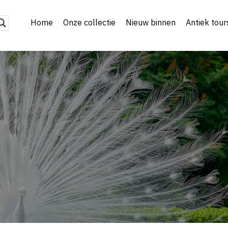
Home
Onze collectie
Nieuw binnen
Antiek tour