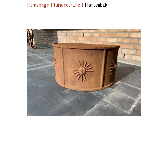
Homepage
|
tuindecoratie
|
Plantenbak