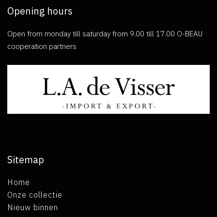
Opening hours
Open from monday till saturday from 9.00 till 17.00 O-BEAU
cooperation partners
Sitemap
Home
Onze collectie
Nieuw binnen