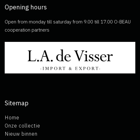
Opening hours
Open from monday till saturday from 9.00 till 17.00 O-BEAU
cooperation partners
Sitemap
Home
Onze collectie
Nieuw binnen