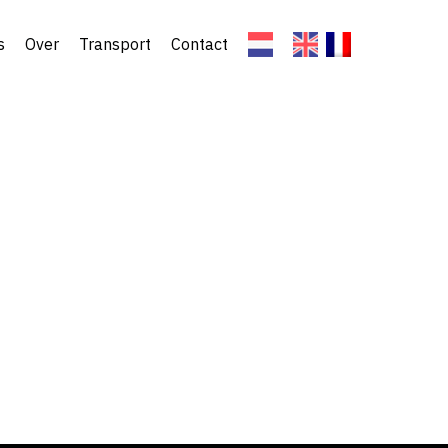
s
Over
Transport
Contact