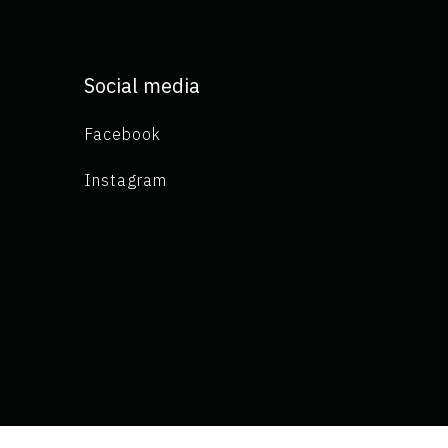
Social media
Facebook
Instagram