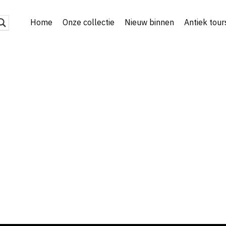
Home
Onze collectie
Nieuw binnen
Antiek tour