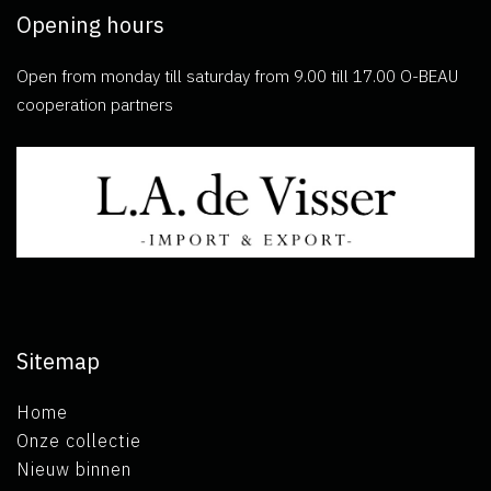
Opening hours
Open from monday till saturday from 9.00 till 17.00 O-BEAU
cooperation partners
Sitemap
Home
Onze collectie
Nieuw binnen