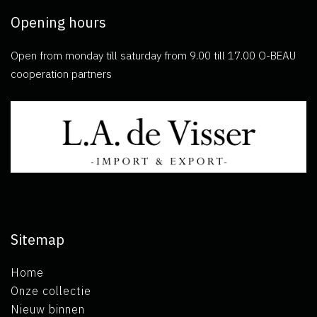
Opening hours
Open from monday till saturday from 9.00 till 17.00 O-BEAU
cooperation partners
Sitemap
Home
Onze collectie
Nieuw binnen