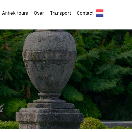
Antiek tours
Over
Transport
Contact