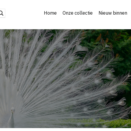
Home
Onze collectie
Nieuw binnen