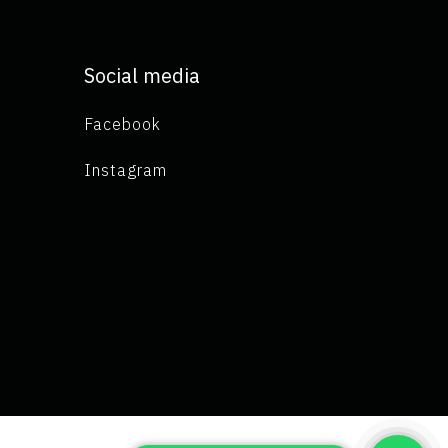
Social media
Facebook
Instagram