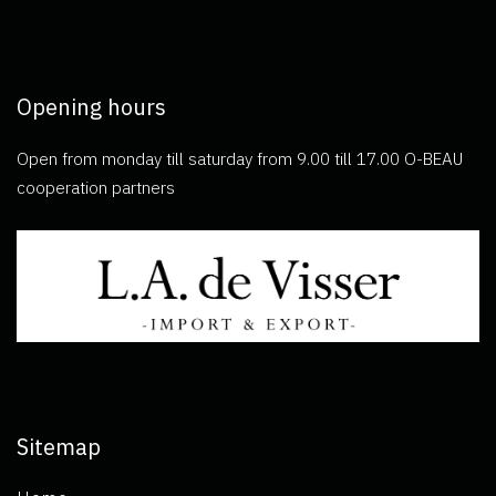
Opening hours
Open from monday till saturday from 9.00 till 17.00 O-BEAU
cooperation partners
Sitemap