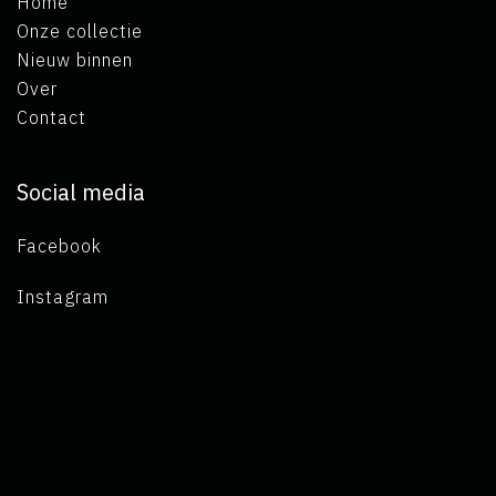
Home
Onze collectie
Nieuw binnen
Over
Contact
Social media
Facebook
Instagram