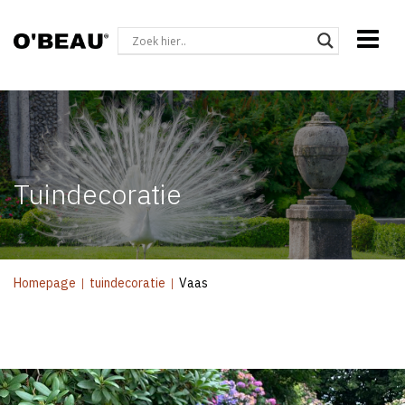
Tuindecoratie
Homepage
|
tuindecoratie
|
Vaas