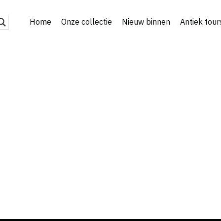
Home
Onze collectie
Nieuw binnen
Antiek tour