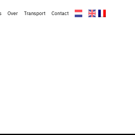
s
Over
Transport
Contact