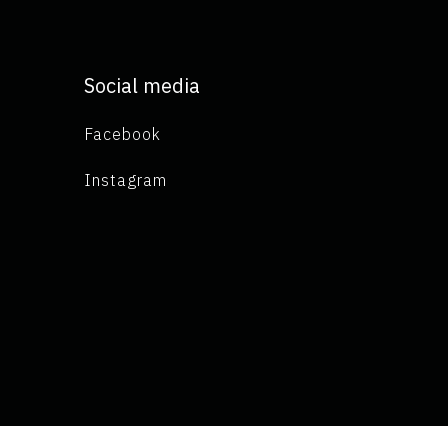
Social media
Facebook
Instagram