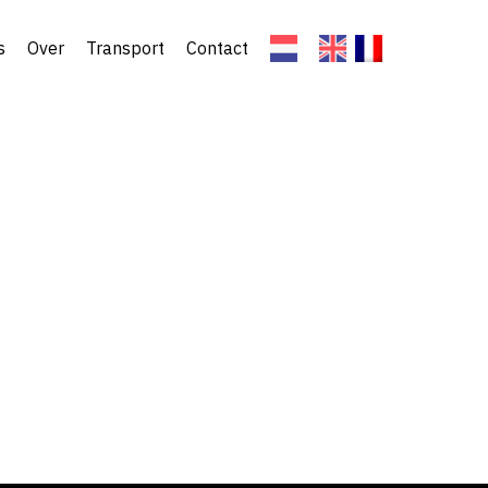
s
Over
Transport
Contact