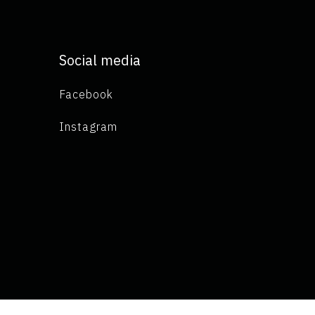
Social media
Facebook
Instagram