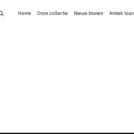
Home
Onze collectie
Nieuw binnen
Antiek tour