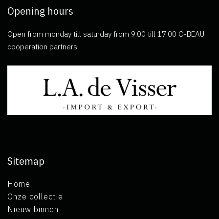
Opening hours
Open from monday till saturday from 9.00 till 17.00 O-BEAU
cooperation partners
Sitemap
Home
Onze collectie
Nieuw binnen