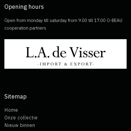
Opening hours
Open from monday till saturday from 9.00 till 17.00 O-BEAU
cooperation partners
Sitemap
Home
Onze collectie
Nieuw binnen