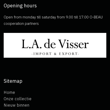
Opening hours
Open from monday till saturday from 9.00 till 17.00 O-BEAU
cooperation partners
Sitemap
Home
Onze collectie
Nieuw binnen